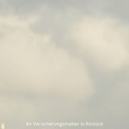
Ihr Versicherungsmakler in Rostock