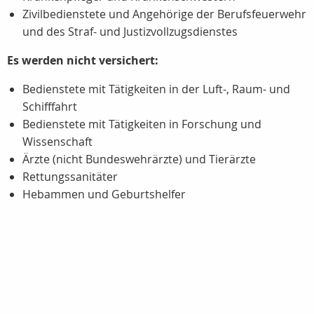
Zivilbedienstete und Angehörige der Berufsfeuerwehr
und des Straf- und Justizvollzugsdienstes
Es werden nicht versichert:
Bedienstete mit Tätigkeiten in der Luft-, Raum- und
Schifffahrt
Bedienstete mit Tätigkeiten in Forschung und
Wissenschaft
Ärzte (nicht Bundeswehrärzte) und Tierärzte
Rettungssanitäter
Hebammen und Geburtshelfer