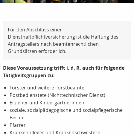
Für den Abschluss einer
Diensthaftpflichtversicherung ist die Haftung des
Antragstellers nach beamtenrechtlichen
Grundsätzen erforderlich.
Diese Voraussetzung trifft i. d. R. auch für folgende
Tätigkeitsgruppen zu:
Förster und weitere Forstbeamte
Postbedienstete (Nichttechnischer Dienst)
Erzieher und Kindergärtnerinnen
soziale, sozialpädagogische und sozialpflegerische
Berufe
Pfarrer
Krankenpfleger und Krankenschwestern