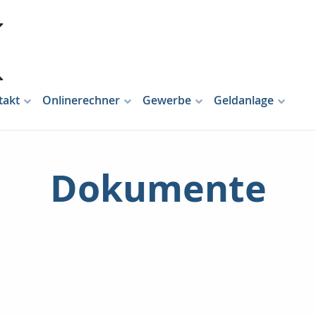
takt
Onlinerechner
Gewerbe
Geldanlage
Dokumente