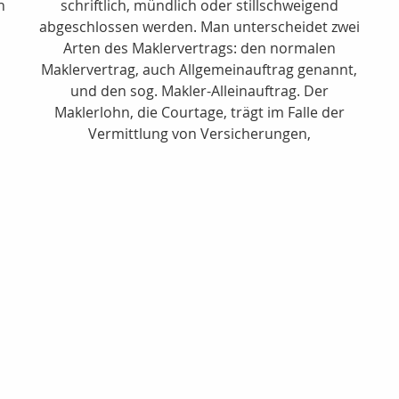
n
schriftlich, mündlich oder stillschweigend
abgeschlossen werden. Man unterscheidet zwei
Arten des Maklervertrags: den normalen
Maklervertrag, auch Allgemeinauftrag genannt,
und den sog. Makler-Alleinauftrag. Der
Maklerlohn, die Courtage, trägt im Falle der
Vermittlung von Versicherungen,