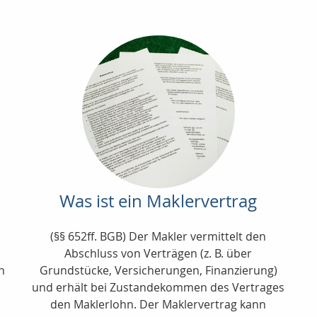
Was ist ein Maklervertrag
(§§ 652ff. BGB) Der Makler vermittelt den
Abschluss von Verträgen (z. B. über
n
Grundstücke, Versicherungen, Finanzierung)
und erhält bei Zustandekommen des Vertrages
den Maklerlohn. Der Maklervertrag kann