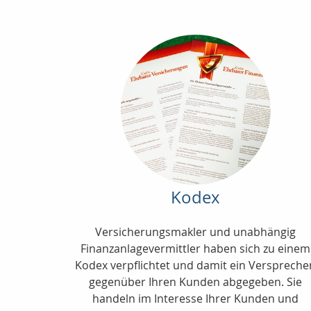
Kodex
Versicherungsmakler und unabhängig
Finanzanlagevermittler haben sich zu einem
Kodex verpflichtet und damit ein Verspreche
gegenüber Ihren Kunden abgegeben. Sie
handeln im Interesse Ihrer Kunden und