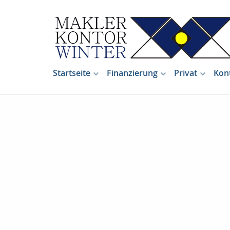
Startseite
Finanzierung
Privat
Kon