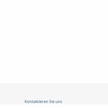
Kontaktieren Sie uns