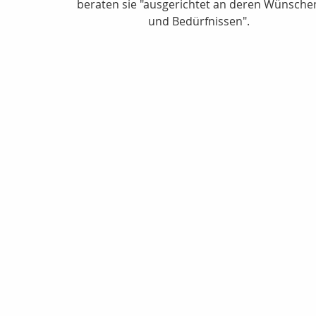
beraten sie "ausgerichtet an deren Wünsche
und Bedürfnissen".