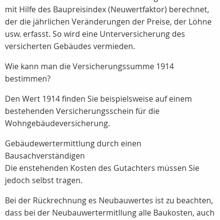
mit Hilfe des Baupreisindex (Neuwertfaktor) berechnet,
der die jährlichen Veränderungen der Preise, der Löhne
usw. erfasst. So wird eine Unterversicherung des
versicherten Gebäudes vermieden.
Wie kann man die Versicherungssumme 1914
bestimmen?
Den Wert 1914 finden Sie beispielsweise auf einem
bestehenden Versicherungsschein für die
Wohngebäudeversicherung.
Gebäudewertermittlung durch einen
Bausachverständigen
Die enstehenden Kosten des Gutachters müssen Sie
jedoch selbst tragen.
Bei der Rückrechnung es Neubauwertes ist zu beachten,
dass bei der Neubauwertermitllung alle Baukosten, auch