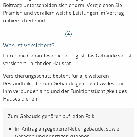
Beiträge unterscheiden sich enorm. Vergleichen Sie
Prämien und vorallem welche Leistungen im Vertrag
mitversichert sind.
Was ist versichert?
Durch die Gebäudeversicherung ist das Gebäude selbst
versichert - nicht der Hausrat.
Versicherungsschutz besteht für alle weiteren
Bestandteile, die zum Gebäude gehören bzw. fest mit
ihm verbunden sind und der Funktionstüchtigkeit des
Hauses dienen.
Zum Gebäude gehören auf jeden Fall:
im Antrag angegebene Nebengebäude, sowie
Garagen und sonstiges Zubehör