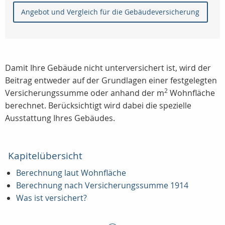
Angebot und Vergleich für die Gebäudeversicherung
Damit Ihre Gebäude nicht unterversichert ist, wird der
Beitrag entweder auf der Grundlagen einer festgelegten
2
Versicherungssumme oder anhand der m
Wohnfläche
berechnet. Berücksichtigt wird dabei die spezielle
Ausstattung Ihres Gebäudes.
Kapitelübersicht
Berechnung laut Wohnfläche
Berechnung nach Versicherungssumme 1914
Was ist versichert?