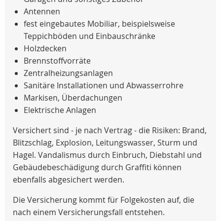
Antennen
fest eingebautes Mobiliar, beispielsweise
Teppichböden und Einbauschränke
Holzdecken
Brennstoffvorräte
Zentralheizungsanlagen
Sanitäre Installationen und Abwasserrohre
Markisen, Überdachungen
Elektrische Anlagen
Versichert sind - je nach Vertrag - die Risiken: Brand,
Blitzschlag, Explosion, Leitungswasser, Sturm und
Hagel. Vandalismus durch Einbruch, Diebstahl und
Gebäudebeschädigung durch Graffiti können
ebenfalls abgesichert werden.
Die Versicherung kommt für Folgekosten auf, die
nach einem Versicherungsfall entstehen.