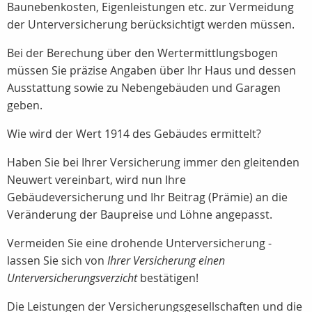
Baunebenkosten, Eigenleistungen etc. zur Vermeidung
der Unterversicherung berücksichtigt werden müssen.
Bei der Berechung über den Wertermittlungsbogen
müssen Sie präzise Angaben über Ihr Haus und dessen
Ausstattung sowie zu Nebengebäuden und Garagen
geben.
Wie wird der Wert 1914 des Gebäudes ermittelt?
Haben Sie bei Ihrer Versicherung immer den gleitenden
Neuwert vereinbart, wird nun Ihre
Gebäudeversicherung und Ihr Beitrag (Prämie) an die
Veränderung der Baupreise und Löhne angepasst.
Vermeiden Sie eine drohende Unterversicherung -
lassen Sie sich von
Ihrer Versicherung einen
Unterversicherungsverzicht
bestätigen!
Die Leistungen der Versicherungsgesellschaften und die