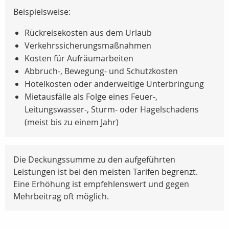
Beispielsweise:
Rückreisekosten aus dem Urlaub
Verkehrssicherungsmaßnahmen
Kosten für Aufräumarbeiten
Abbruch-, Bewegung- und Schutzkosten
Hotelkosten oder anderweitige Unterbringung
Mietausfälle als Folge eines Feuer-,
Leitungswasser-, Sturm- oder Hagelschadens
(meist bis zu einem Jahr)
Die Deckungssumme zu den aufgeführten
Leistungen ist bei den meisten Tarifen begrenzt.
Eine Erhöhung ist empfehlenswert und gegen
Mehrbeitrag oft möglich.