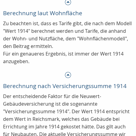
Berechnung laut Wohnfläche
Zu beachten ist, dass es Tarife gibt, die nach dem Modell
"Wert 1914" berechnet werden und Tarife, die anhand
der Wohn- und Nutzfläche, dem "Wohnflächenmodell",
den Beitrag ermitteln.
Für ein genaueres Ergebnis, ist immer der Wert 1914
anzugeben.
Berechnung nach Versicherungssumme 1914
Der entscheidende Faktor für die Neuwert-
Gebäudeversicherung ist die sogenannte
"Versicherungssumme 1914". Der Wert 1914 entspricht
dem Wert in Reichsmark, welches das Gebäude bei
Errichtung im Jahre 1914 gekostet hätte. Das gilt auch
für Neubauten. Die aktuelle Versicherungssumme wir