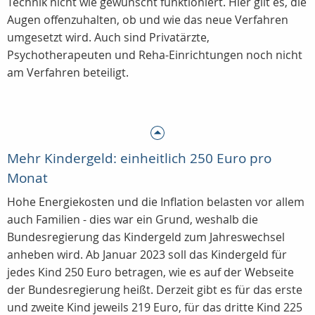
Technik nicht wie gewünscht funktioniert. Hier gilt es, die
Augen offenzuhalten, ob und wie das neue Verfahren
umgesetzt wird. Auch sind Privatärzte,
Psychotherapeuten und Reha-Einrichtungen noch nicht
am Verfahren beteiligt.
Mehr Kindergeld: einheitlich 250 Euro pro
Monat
Hohe Energiekosten und die Inflation belasten vor allem
auch Familien - dies war ein Grund, weshalb die
Bundesregierung das Kindergeld zum Jahreswechsel
anheben wird. Ab Januar 2023 soll das Kindergeld für
jedes Kind 250 Euro betragen, wie es auf der Webseite
der Bundesregierung heißt. Derzeit gibt es für das erste
und zweite Kind jeweils 219 Euro, für das dritte Kind 225