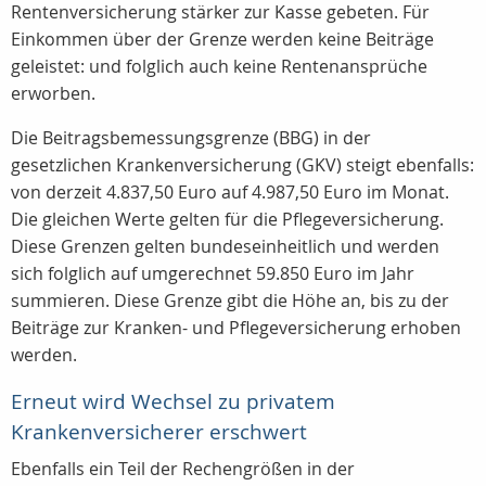
Rentenversicherung stärker zur Kasse gebeten. Für
Einkommen über der Grenze werden keine Beiträge
geleistet: und folglich auch keine Rentenansprüche
erworben.
Die Beitragsbemessungsgrenze (BBG) in der
gesetzlichen Krankenversicherung (GKV) steigt ebenfalls:
von derzeit 4.837,50 Euro auf 4.987,50 Euro im Monat.
Die gleichen Werte gelten für die Pflegeversicherung.
Diese Grenzen gelten bundeseinheitlich und werden
sich folglich auf umgerechnet 59.850 Euro im Jahr
summieren. Diese Grenze gibt die Höhe an, bis zu der
Beiträge zur Kranken- und Pflegeversicherung erhoben
werden.
Erneut wird Wechsel zu privatem
Krankenversicherer erschwert
Ebenfalls ein Teil der Rechengrößen in der