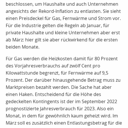
beschlossen, um Haushalte und auch Unternehmen
angesichts der Rekord-Inflation zu entlasten. Sie sieht
einen Preisdeckel für Gas, Fernwärme und Strom vor.
Für die Industrie gelten die Regeln ab Januar, für
private Haushalte und kleine Unternehmen aber erst
ab März: hier gilt sie aber rückwirkend für die ersten
beiden Monate.
Für Gas werden die Heizkosten damit für 80 Prozent
des Vorjahresverbrauchs auf zwölf Cent pro
Kilowattstunde begrenzt, für Fernwärme auf 9,5
Prozent. Der darüber hinausgehende Betrag muss zu
Marktpreisen bezahlt werden. Die Sache hat aber
einen Haken. Entscheidend für die Höhe des
gedeckelten Kontingents ist der im September 2022
prognostizierte Jahresverbrauch für 2023. Also ein
Monat, in dem für gewöhnlich kaum geheizt wird. Im
März soll es zusätzlich einen Entlastungsbetrag für die