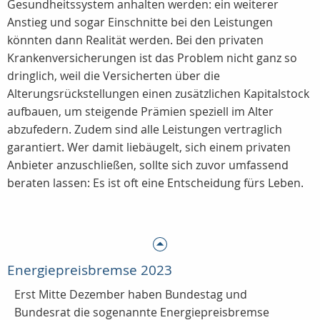
Gesundheitssystem anhalten werden: ein weiterer
Anstieg und sogar Einschnitte bei den Leistungen
könnten dann Realität werden. Bei den privaten
Krankenversicherungen ist das Problem nicht ganz so
dringlich, weil die Versicherten über die
Alterungsrückstellungen einen zusätzlichen Kapitalstock
aufbauen, um steigende Prämien speziell im Alter
abzufedern. Zudem sind alle Leistungen vertraglich
garantiert. Wer damit liebäugelt, sich einem privaten
Anbieter anzuschließen, sollte sich zuvor umfassend
beraten lassen: Es ist oft eine Entscheidung fürs Leben.
Energiepreisbremse 2023
Erst Mitte Dezember haben Bundestag und
Bundesrat die sogenannte Energiepreisbremse