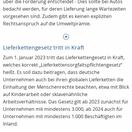
über die Förderung entscheidet - Dies sollte bei Autos
bedacht werden, für deren Lieferung lange Wartezeiten
vorgesehen sind. Zudem gibt es keinen expliziten
Rechtsanspruch auf die Umweltprämie.
Lieferkettengesetz tritt in Kraft
Zum 1. Januar 2023 tritt das Lieferkettengesetz in Kraft,
welches korrekt „Lieferketten­sorgfaltspflichten­gesetz“
heißt. Es soll dazu beitragen, dass deutsche
Unternehmen auch bei ihren globalen Lieferketten die
Einhaltung der Menschenrechte beachten, etwa mit Blick
auf Kinderarbeit oder sklavenähnliche
Arbeitsverhältnisse. Das Gesetz gilt ab 2023 zunächst für
Unternehmen mit mindestens 3.000, ab 2024 auch für
Unternehmen mit mindestens 1.000 Beschäftigten im
Inland.