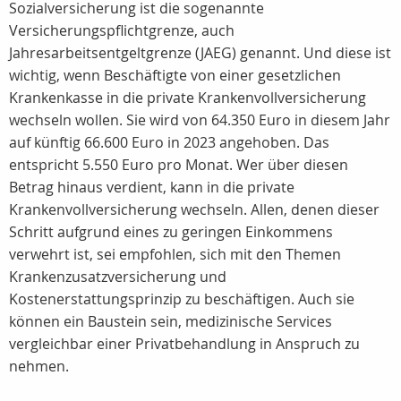
Sozialversicherung ist die sogenannte
Versicherungspflichtgrenze, auch
Jahresarbeitsentgeltgrenze (JAEG) genannt. Und diese ist
wichtig, wenn Beschäftigte von einer gesetzlichen
Krankenkasse in die private Krankenvollversicherung
wechseln wollen. Sie wird von 64.350 Euro in diesem Jahr
auf künftig 66.600 Euro in 2023 angehoben. Das
entspricht 5.550 Euro pro Monat. Wer über diesen
Betrag hinaus verdient, kann in die private
Krankenvollversicherung wechseln. Allen, denen dieser
Schritt aufgrund eines zu geringen Einkommens
verwehrt ist, sei empfohlen, sich mit den Themen
Krankenzusatzversicherung und
Kostenerstattungsprinzip zu beschäftigen. Auch sie
können ein Baustein sein, medizinische Services
vergleichbar einer Privatbehandlung in Anspruch zu
nehmen.