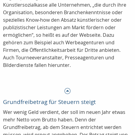
Künstlersozialkasse alle Unternehmen, „die durch ihre
Organisation, besonderen Branchenkenntnisse oder
spezielles Know-how den Absatz künstlerischer oder
publizistischer Leistungen am Markt fördern oder
ermöglichen“, so heißt es auf der Webseite. Dazu
gehören zum Beispiel auch Werbeagenturen und
Firmen, die Öffentlichkeitsarbeit für Dritte anbieten.
Auch Tourneeveranstalter, Presseagenturen und
Bilderdienste fallen hierunter.
Grundfreibetrag für Steuern steigt
Wer wenig Geld verdient, der soll im neuen Jahr etwas
mehr Netto vom Brutto haben. Denn der
Grundfreibetrag, ab dem Steuern entrichtet werden
müssen, wird erneut angehoben. Der Betrag steigt von