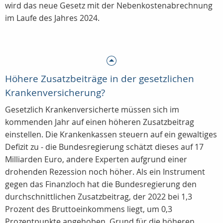
wird das neue Gesetz mit der Nebenkostenabrechnung
im Laufe des Jahres 2024.
Höhere Zusatzbeiträge in der gesetzlichen
Krankenversicherung?
Gesetzlich Krankenversicherte müssen sich im
kommenden Jahr auf einen höheren Zusatzbeitrag
einstellen. Die Krankenkassen steuern auf ein gewaltiges
Defizit zu - die Bundesregierung schätzt dieses auf 17
Milliarden Euro, andere Experten aufgrund einer
drohenden Rezession noch höher. Als ein Instrument
gegen das Finanzloch hat die Bundesregierung den
durchschnittlichen Zusatzbeitrag, der 2022 bei 1,3
Prozent des Bruttoeinkommens liegt, um 0,3
Prozentpunkte angehoben. Grund für die höheren