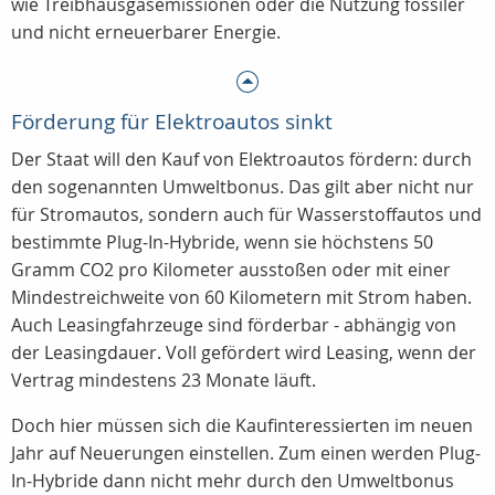
wie Treibhausgasemissionen oder die Nutzung fossiler
und nicht erneuerbarer Energie.
Förderung für Elektroautos sinkt
Der Staat will den Kauf von Elektroautos fördern: durch
den sogenannten Umweltbonus. Das gilt aber nicht nur
für Stromautos, sondern auch für Wasserstoffautos und
bestimmte Plug-In-Hybride, wenn sie höchstens 50
Gramm CO2 pro Kilometer ausstoßen oder mit einer
Mindestreichweite von 60 Kilometern mit Strom haben.
Auch Leasingfahrzeuge sind förderbar - abhängig von
der Leasingdauer. Voll gefördert wird Leasing, wenn der
Vertrag mindestens 23 Monate läuft.
Doch hier müssen sich die Kaufinteressierten im neuen
Jahr auf Neuerungen einstellen. Zum einen werden Plug-
In-Hybride dann nicht mehr durch den Umweltbonus