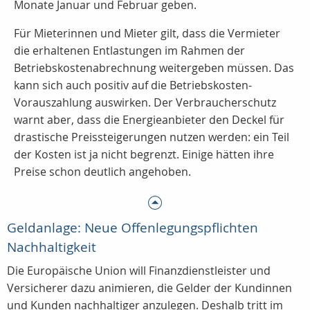
Monate Januar und Februar geben.
Für Mieterinnen und Mieter gilt, dass die Vermieter
die erhaltenen Entlastungen im Rahmen der
Betriebskostenabrechnung weitergeben müssen. Das
kann sich auch positiv auf die Betriebskosten-
Vorauszahlung auswirken. Der Verbraucherschutz
warnt aber, dass die Energieanbieter den Deckel für
drastische Preissteigerungen nutzen werden: ein Teil
der Kosten ist ja nicht begrenzt. Einige hätten ihre
Preise schon deutlich angehoben.
Geldanlage: Neue Offenlegungspflichten
Nachhaltigkeit
Die Europäische Union will Finanzdienstleister und
Versicherer dazu animieren, die Gelder der Kundinnen
und Kunden nachhaltiger anzulegen. Deshalb tritt im