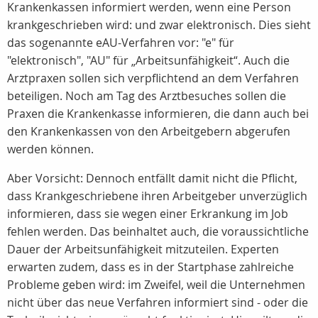
Krankenkassen informiert werden, wenn eine Person
krankgeschrieben wird: und zwar elektronisch. Dies sieht
das sogenannte eAU-Verfahren vor: "e" für
"elektronisch", "AU" für „Arbeitsunfähigkeit“. Auch die
Arztpraxen sollen sich verpflichtend an dem Verfahren
beteiligen. Noch am Tag des Arztbesuches sollen die
Praxen die Krankenkasse informieren, die dann auch bei
den Krankenkassen von den Arbeitgebern abgerufen
werden können.
Aber Vorsicht: Dennoch entfällt damit nicht die Pflicht,
dass Krankgeschriebene ihren Arbeitgeber unverzüglich
informieren, dass sie wegen einer Erkrankung im Job
fehlen werden. Das beinhaltet auch, die voraussichtliche
Dauer der Arbeitsunfähigkeit mitzuteilen. Experten
erwarten zudem, dass es in der Startphase zahlreiche
Probleme geben wird: im Zweifel, weil die Unternehmen
nicht über das neue Verfahren informiert sind - oder die