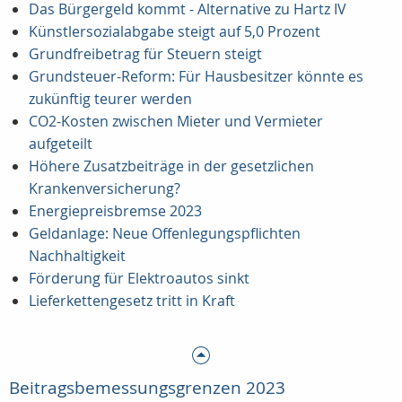
Das Bürgergeld kommt - Alternative zu Hartz IV
Künstlersozialabgabe steigt auf 5,0 Prozent
Grundfreibetrag für Steuern steigt
Grundsteuer-Reform: Für Hausbesitzer könnte es
zukünftig teurer werden
CO2-Kosten zwischen Mieter und Vermieter
aufgeteilt
Höhere Zusatzbeiträge in der gesetzlichen
Krankenversicherung?
Energiepreisbremse 2023
Geldanlage: Neue Offenlegungspflichten
Nachhaltigkeit
Förderung für Elektroautos sinkt
Lieferkettengesetz tritt in Kraft
Beitragsbemessungsgrenzen 2023