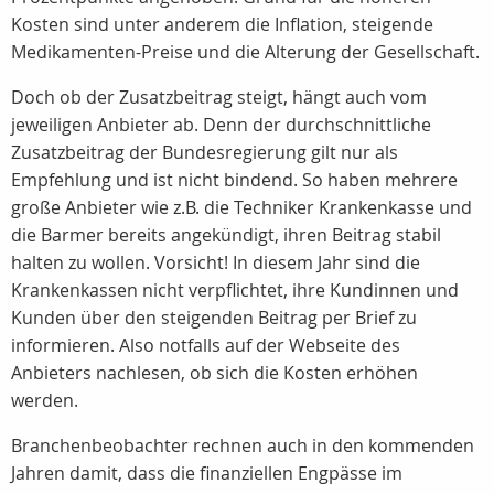
Kosten sind unter anderem die Inflation, steigende
Medikamenten-Preise und die Alterung der Gesellschaft.
Doch ob der Zusatzbeitrag steigt, hängt auch vom
jeweiligen Anbieter ab. Denn der durchschnittliche
Zusatzbeitrag der Bundesregierung gilt nur als
Empfehlung und ist nicht bindend. So haben mehrere
große Anbieter wie z.B. die Techniker Krankenkasse und
die Barmer bereits angekündigt, ihren Beitrag stabil
halten zu wollen. Vorsicht! In diesem Jahr sind die
Krankenkassen nicht verpflichtet, ihre Kundinnen und
Kunden über den steigenden Beitrag per Brief zu
informieren. Also notfalls auf der Webseite des
Anbieters nachlesen, ob sich die Kosten erhöhen
werden.
Branchenbeobachter rechnen auch in den kommenden
Jahren damit, dass die finanziellen Engpässe im