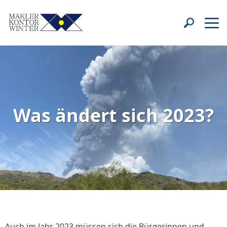
Was ändert sich 2023?
Auch im Jahr 2023 müssen sich die Bürgerinnen und