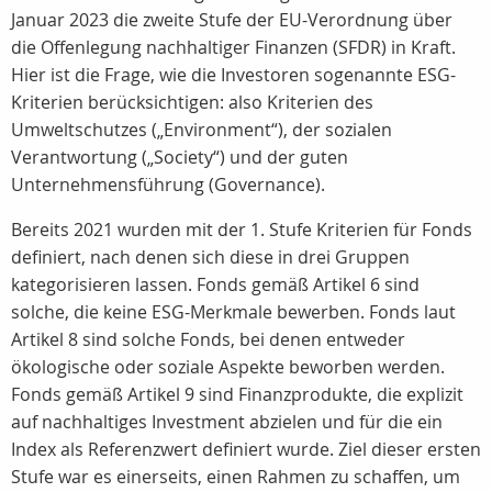
Januar 2023 die zweite Stufe der EU-Verordnung über
die Offenlegung nachhaltiger Finanzen (SFDR) in Kraft.
Hier ist die Frage, wie die Investoren sogenannte ESG-
Kriterien berücksichtigen: also Kriterien des
Umweltschutzes („Environment“), der sozialen
Verantwortung („Society“) und der guten
Unternehmensführung (Governance).
Bereits 2021 wurden mit der 1. Stufe Kriterien für Fonds
definiert, nach denen sich diese in drei Gruppen
kategorisieren lassen. Fonds gemäß Artikel 6 sind
solche, die keine ESG-Merkmale bewerben. Fonds laut
Artikel 8 sind solche Fonds, bei denen entweder
ökologische oder soziale Aspekte beworben werden.
Fonds gemäß Artikel 9 sind Finanzprodukte, die explizit
auf nachhaltiges Investment abzielen und für die ein
Index als Referenzwert definiert wurde. Ziel dieser ersten
Stufe war es einerseits, einen Rahmen zu schaffen, um