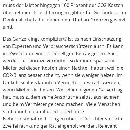
muss der Mieter hingegen 100 Prozent der CO2-Kosten
übernehmen. Erleichterungen gibt es für Gebäude unter
Denkmalschutz, bei denen dem Umbau Grenzen gesetzt
sind.
Das Ganze klingt kompliziert? Ist es nach Einschätzung
von Experten und Verbraucherschützern auch. Es kann
im Zweifel um einen dreistelligen Betrag gehen. Auch
werden Fehlanreize vermutet: So können sparsame
Mieter bei diesen Kosten einen Nachteil haben, weil die
CO2-Bilanz besser scheint, wenn sie weniger heizen. Im
Umkehrschluss könnten Vermieter „bestraft“ werden,
wenn Mieter viel heizen. Wer einen eigenen Gasvertrag
hat, muss zudem seine Ansprüche selbst ausrechnen
und beim Vermieter geltend machen. Viele Menschen
sind ohnehin damit überfordert, ihre
Nebenkostenabrechnung zu überprüfen - hier sollte im
Zweifel fachkundiger Rat eingeholt werden. Relevant