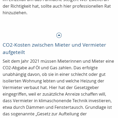
der Richtigkeit hat, sollte auch hier professionellen Rat
hinzuziehen.
CO2-Kosten zwischen Mieter und Vermieter
aufgeteilt
Seit dem Jahr 2021 müssen Mieterinnen und Mieter eine
CO2-Abgabe auf Öl und Gas zahlen. Das erfolgte
unabhängig davon, ob sie in einer schlecht oder gut
isolierten Wohnung lebten und welche Heizung der
Vermieter verbaut hat. Hier hat der Gesetzgeber
eingegriffen, weil er zusätzliche Anreize schaffen will,
dass Vermieter in klimaschonende Technik investieren,
etwa durch Dämmen und Fenstertausch. Grundlage ist
das sogenannte „Gesetz zur Aufteilung der