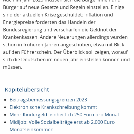
Bürger auf neue Gesetze und Regeln einstellen. Einige
sind der aktuellen Krise geschuldet: Inflation und
Energiepreise forderten das Handeln der
Bundesregierung und verschärfen die Geldnot der
Krankenkassen. Andere Neuerungen allerdings wurden
schon in früheren Jahren angeschoben, etwa mit Blick
auf den Führerschein. Der Überblick soll zeigen, worauf
sich die Deutschen im neuen Jahr einstellen können und
müssen.
Kapitelübersicht
Beitragsbemessungsgrenzen 2023
Elektronische Krankschreibung kommt
Mehr Kindergeld: einheitlich 250 Euro pro Monat
Midijob: Volle Sozialbeiträge erst ab 2.000 Euro
Monatseinkommen