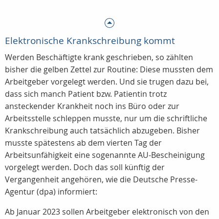
Elektronische Krankschreibung kommt
Werden Beschäftigte krank geschrieben, so zählten
bisher die gelben Zettel zur Routine: Diese mussten dem
Arbeitgeber vorgelegt werden. Und sie trugen dazu bei,
dass sich manch Patient bzw. Patientin trotz
ansteckender Krankheit noch ins Büro oder zur
Arbeitsstelle schleppen musste, nur um die schriftliche
Krankschreibung auch tatsächlich abzugeben. Bisher
musste spätestens ab dem vierten Tag der
Arbeitsunfähigkeit eine sogenannte AU-Bescheinigung
vorgelegt werden. Doch das soll künftig der
Vergangenheit angehören, wie die Deutsche Presse-
Agentur (dpa) informiert:
Ab Januar 2023 sollen Arbeitgeber elektronisch von den