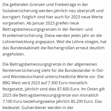
Die geltenden Grenzen und Freibeträge in der
Sozialversicherung werden jährlich neu überprüft und
korrigiert: Folglich sind hier auch für 2023 neue Werte
vorgesehen. Ab Januar 2023 greifen neue
Beitragsbemessungsgrenzen in der Renten- und
Krankenversicherung. Diese werden jedes Jahr an die
Lohnentwicklung angepasst. Weil die Löhne stiegen, hat
das Bundeskabinett die Rechengrößen erneut deutlich
angehoben.
Die Beitragsbemessungsgrenze in der allgemeinen
Rentenversicherung sieht für die Bundesländer in Ost-
und Westdeutschland unterschiedliche Werte vor. Die
BBG West wird 2023 auf 7.300 Euro monatlich
festgesetzt, jährlich sind dies 87.600 Euro. Im Osten gilt
2023 die Beitragsbemessungsgrenze von monatlich
7.100 Euro beziehungsweise jährlich 85.200 Euro. Das
bedeutet: Gutverdiener werden in der