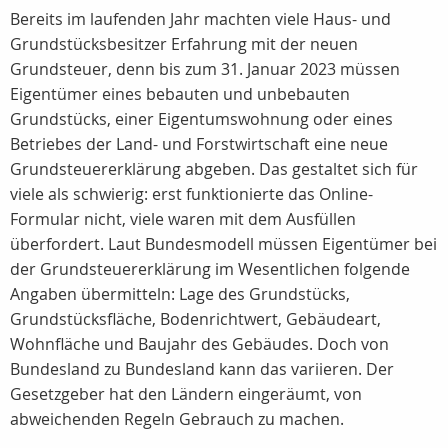
Bereits im laufenden Jahr machten viele Haus- und
Grundstücksbesitzer Erfahrung mit der neuen
Grundsteuer, denn bis zum 31. Januar 2023 müssen
Eigentümer eines bebauten und unbebauten
Grundstücks, einer Eigentumswohnung oder eines
Betriebes der Land- und Forstwirtschaft eine neue
Grundsteuererklärung abgeben. Das gestaltet sich für
viele als schwierig: erst funktionierte das Online-
Formular nicht, viele waren mit dem Ausfüllen
überfordert. Laut Bundesmodell müssen Eigentümer bei
der Grundsteuererklärung im Wesentlichen folgende
Angaben übermitteln: Lage des Grundstücks,
Grundstücksfläche, Bodenrichtwert, Gebäudeart,
Wohnfläche und Baujahr des Gebäudes. Doch von
Bundesland zu Bundesland kann das variieren. Der
Gesetzgeber hat den Ländern eingeräumt, von
abweichenden Regeln Gebrauch zu machen.