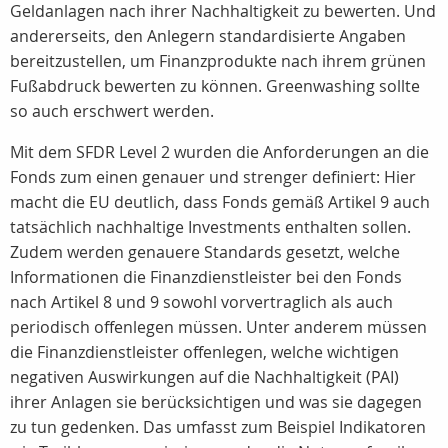
Geldanlagen nach ihrer Nachhaltigkeit zu bewerten. Und
andererseits, den Anlegern standardisierte Angaben
bereitzustellen, um Finanzprodukte nach ihrem grünen
Fußabdruck bewerten zu können. Greenwashing sollte
so auch erschwert werden.
Mit dem SFDR Level 2 wurden die Anforderungen an die
Fonds zum einen genauer und strenger definiert: Hier
macht die EU deutlich, dass Fonds gemäß Artikel 9 auch
tatsächlich nachhaltige Investments enthalten sollen.
Zudem werden genauere Standards gesetzt, welche
Informationen die Finanzdienstleister bei den Fonds
nach Artikel 8 und 9 sowohl vorvertraglich als auch
periodisch offenlegen müssen. Unter anderem müssen
die Finanzdienstleister offenlegen, welche wichtigen
negativen Auswirkungen auf die Nachhaltigkeit (PAI)
ihrer Anlagen sie berücksichtigen und was sie dagegen
zu tun gedenken. Das umfasst zum Beispiel Indikatoren