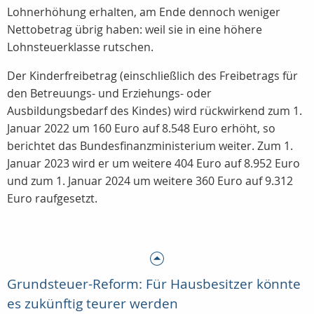
Lohnerhöhung erhalten, am Ende dennoch weniger
Nettobetrag übrig haben: weil sie in eine höhere
Lohnsteuerklasse rutschen.
Der Kinderfreibetrag (einschließlich des Freibetrags für
den Betreuungs- und Erziehungs- oder
Ausbildungsbedarf des Kindes) wird rückwirkend zum 1.
Januar 2022 um 160 Euro auf 8.548 Euro erhöht, so
berichtet das Bundesfinanzministerium weiter. Zum 1.
Januar 2023 wird er um weitere 404 Euro auf 8.952 Euro
und zum 1. Januar 2024 um weitere 360 Euro auf 9.312
Euro raufgesetzt.
Grundsteuer-Reform: Für Hausbesitzer könnte
es zukünftig teurer werden