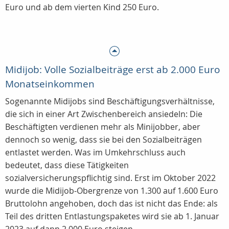
Euro und ab dem vierten Kind 250 Euro.
Midijob: Volle Sozialbeiträge erst ab 2.000 Euro
Monatseinkommen
Sogenannte Midijobs sind Beschäftigungsverhältnisse,
die sich in einer Art Zwischenbereich ansiedeln: Die
Beschäftigten verdienen mehr als Minijobber, aber
dennoch so wenig, dass sie bei den Sozialbeiträgen
entlastet werden. Was im Umkehrschluss auch
bedeutet, dass diese Tätigkeiten
sozialversicherungspflichtig sind. Erst im Oktober 2022
wurde die Midijob-Obergrenze von 1.300 auf 1.600 Euro
Bruttolohn angehoben, doch das ist nicht das Ende: als
Teil des dritten Entlastungspaketes wird sie ab 1. Januar