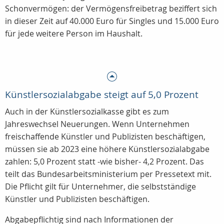
Schonvermögen: der Vermögensfreibetrag beziffert sich
in dieser Zeit auf 40.000 Euro für Singles und 15.000 Euro
für jede weitere Person im Haushalt.
Künstlersozialabgabe steigt auf 5,0 Prozent
Auch in der Künstlersozialkasse gibt es zum
Jahreswechsel Neuerungen. Wenn Unternehmen
freischaffende Künstler und Publizisten beschäftigen,
müssen sie ab 2023 eine höhere Künstlersozialabgabe
zahlen: 5,0 Prozent statt -wie bisher- 4,2 Prozent. Das
teilt das Bundesarbeitsministerium per Pressetext mit.
Die Pflicht gilt für Unternehmer, die selbstständige
Künstler und Publizisten beschäftigen.
Abgabepflichtig sind nach Informationen der