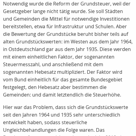
Notwendig wurde die Reform der Grundsteuer, weil der
Gesetzgeber lange nicht tätig wurde. Sie soll Städten
und Gemeinden die Mittel für notwendige Investitionen
bereitstellen, etwa für Infrastruktur und Schulen. Aber
die Bewertung der Grundstücke beruht bisher teils auf
alten Grundstückswerten: im Westen aus dem Jahr 1964,
in Ostdeutschland gar aus dem Jahr 1935. Diese werden
mit einem einheitlichen Faktor, der sogenannten
Steuermesszahl, und anschließend mit dem
sogenannten Hebesatz multipliziert. Der Faktor wird
vom Bund einheitlich für das gesamte Bundesgebiet
festgelegt, den Hebesatz aber bestimmen die
Gemeinden: und damit letztendlich die Steuerhöhe.
Hier war das Problem, dass sich die Grundstückswerte
seit den Jahren 1964 und 1935 sehr unterschiedlich
entwickelt haben, sodass steuerliche
Ungleichbehandlungen die Folge waren. Das