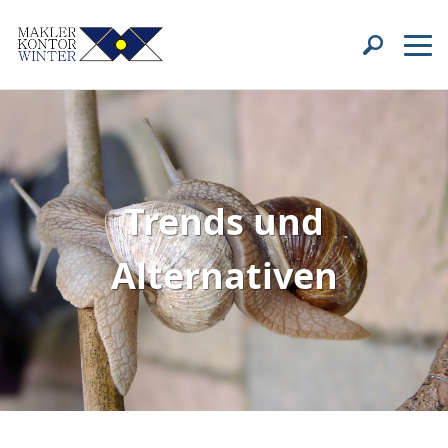
Trends und
Alternativen