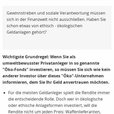
Gewinnstreben und soziale Verantwortung müssen
sich in der Finanzwelt nicht ausschließen. Haben Sie
schon etwas von ethisch - ökologischen
Geldanlagen gehört?
Wichtigste Grundregel: Wenn Sie als
umweltbewusster Privatanleger in so genannte
"Öko-Fonds" investieren, so müssen Sie sich wie kein
anderer Investor über dieses "Öko"-Unternehmen
informieren, dem Sie Ihr Geld anvertrauen möchten.
Für die meisten Geldanleger spielt die Rendite immer
die entscheidende Rolle. Doch wer in ökologische
oder ethische Anlageformen investiert, will die
Rendite nicht um jeden Preis: Waffenlieferanten,