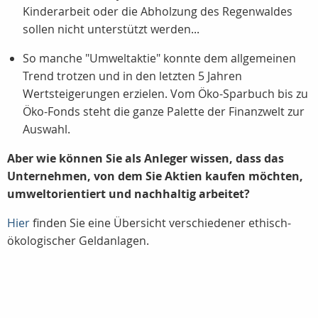
Kinderarbeit oder die Abholzung des Regenwaldes
sollen nicht unterstützt werden...
So manche "Umweltaktie" konnte dem allgemeinen
Trend trotzen und in den letzten 5 Jahren
Wertsteigerungen erzielen. Vom Öko-Sparbuch bis zu
Öko-Fonds steht die ganze Palette der Finanzwelt zur
Auswahl.
Aber wie können Sie als Anleger wissen, dass das
Unternehmen, von dem Sie Aktien kaufen möchten,
umweltorientiert und nachhaltig arbeitet?
Hier
finden Sie eine Übersicht verschiedener ethisch-
ökologischer Geldanlagen.